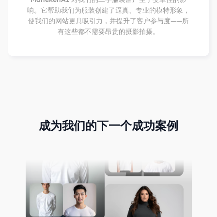
响。它帮助我们为服装创建了逼真、专业的模特形象，
使我们的网站更具吸引力，并提升了客户参与度——所
有这些都不需要昂贵的摄影拍摄。
成为我们的下一个成功案例