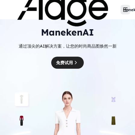
Mane
ManekenAI
通过顶尖的AI解决方案，让您的时尚商品图焕然一新
免费试用