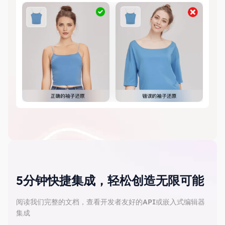
5分钟快捷集成，轻松创造无限可能
阅读我们完整的文档，查看开发者友好的API或嵌入式编辑器
集成