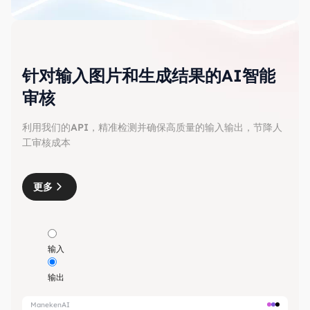
针对输入图片和生成结果的AI智能
审核
利用我们的API，精准检测并确保高质量的输入输出，节降人
工审核成本
更多
输入
输出
ManekenAI