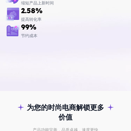
缩短产品上新时间
2.58%
提高转化率
99%
节约成本
为您的时尚电商解锁更多
价值
产品功能完善，品质卓越，速度更快