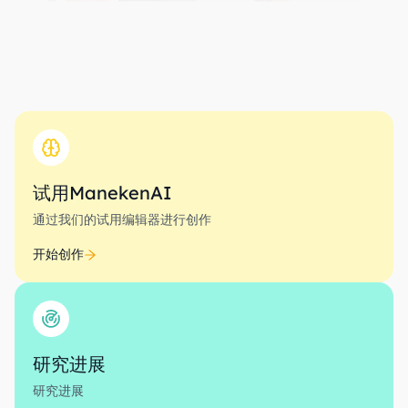
试用ManekenAI
通过我们的试用编辑器进行创作
开始创作
研究进展
研究进展