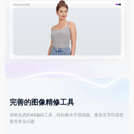
ManekenAI
完善的图像精修工具
借助先进的AI编辑工具，轻松解决手指扭曲、复杂文字印花变
形等常见问题