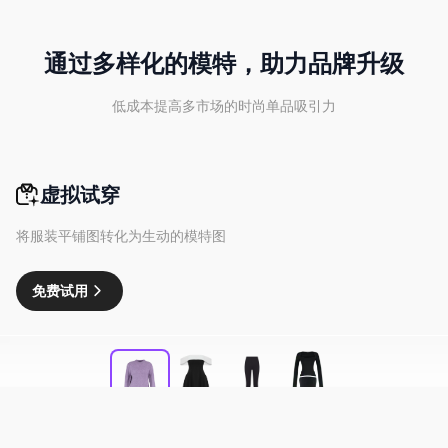
通过多样化的模特，助力品牌升级
低成本提高多市场的时尚单品吸引力
虚拟试穿
将服装平铺图转化为生动的模特图
免费试用