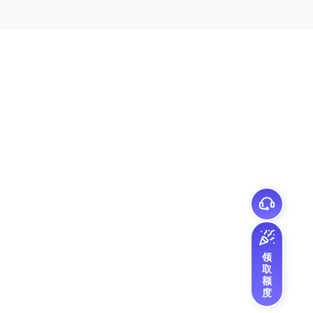
领
取
额
度