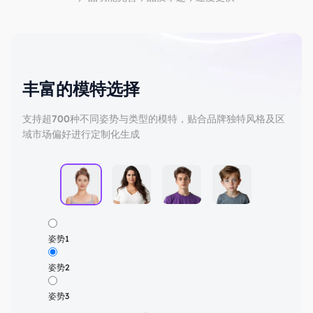
丰富的模特选择
支持超700种不同姿势与类型的模特，贴合品牌独特风格及区
域市场偏好进行定制化生成
姿势1
姿势2
姿势3