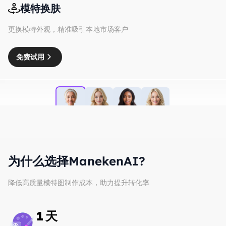
模特换肤
更换模特外观，精准吸引本地市场客户
免费试用
为什么选择ManekenAI?
降低高质量模特图制作成本，助力提升转化率
1
天