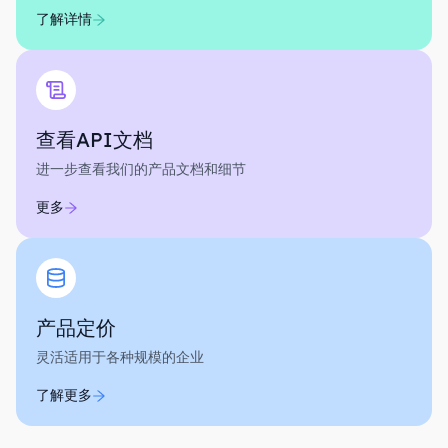
了解详情
查看API文档
进一步查看我们的产品文档和细节
更多
产品定价
灵活适用于各种规模的企业
了解更多