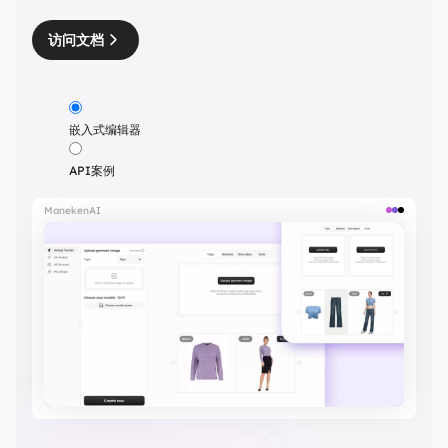
访问文档
嵌入式编辑器
API案例
ManekenAI