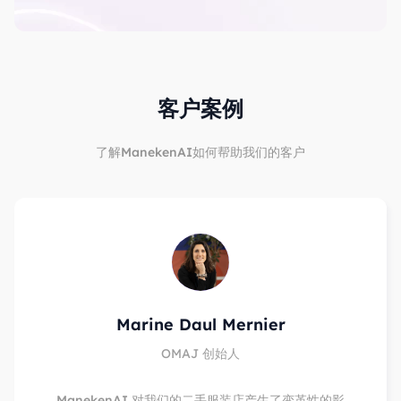
客户案例
了解ManekenAI如何帮助我们的客户
Marine Daul Mernier
OMAJ 创始人
ManekenAI 对我们的二手服装店产生了变革性的影